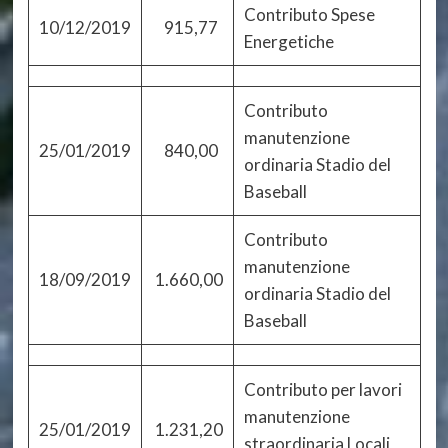
Contributo Spese
10/12/2019
915,77
Energetiche
Contributo
manutenzione
25/01/2019
840,00
ordinaria Stadio del
Baseball
Contributo
manutenzione
18/09/2019
1.660,00
ordinaria Stadio del
Baseball
Contributo per lavori
manutenzione
25/01/2019
1.231,20
straordinaria Locali