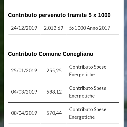
Contributo pervenuto tramite 5 x 1000
24/12/2019
2.012,69
5x1000 Anno 2017
Contributo Comune Conegliano
Contributo Spese
25/01/2019
255,25
Energetiche
Contributo Spese
04/03/2019
588,12
Energetiche
Contributo Spese
08/04/2019
570,44
Energetiche