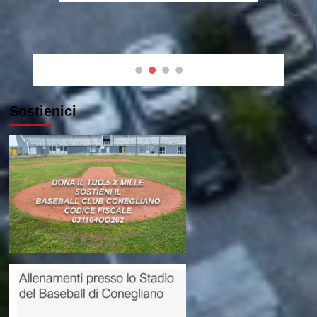
Sostienici