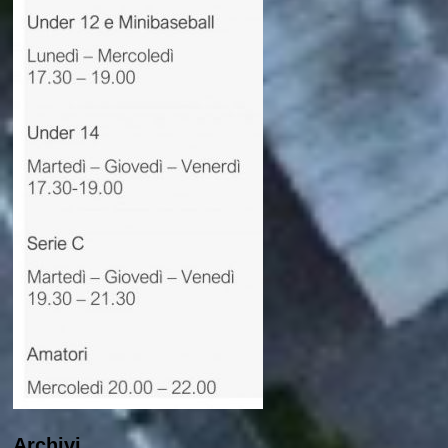
Archivi