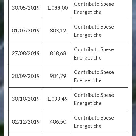
Contributo Spese
30/05/2019
1.088,00
Energetiche
Contributo Spese
01/07/2019
803,12
Energetiche
Contributo Spese
27/08/2019
848,68
Energetiche
Contributo Spese
30/09/2019
904,79
Energetiche
Contributo Spese
30/10/2019
1.033,49
Energetiche
Contributo Spese
02/12/2019
406,50
Energetiche