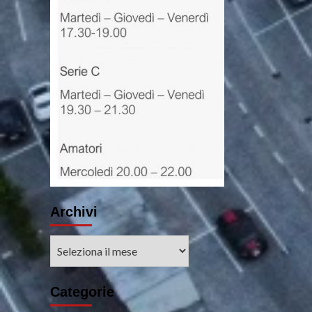
Archivi
Archivi
Categorie