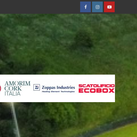
Facebobok
Instagram
Youtube