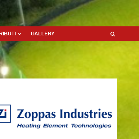
RIBUTI
GALLERY