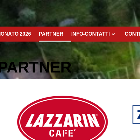
ONATO 2026
PARTNER
INFO-CONTATTI
CONT
PARTNER