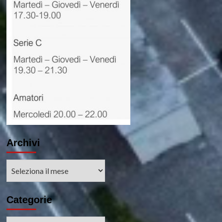
Archivi
Archivi
Categorie