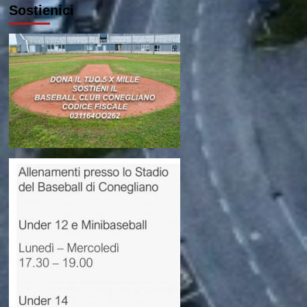
Sostienici