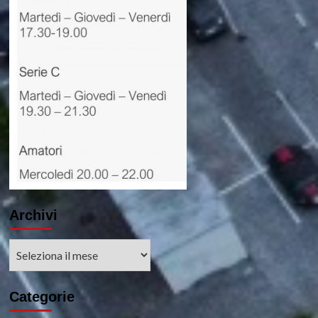
Archivi
Archivi
Categorie