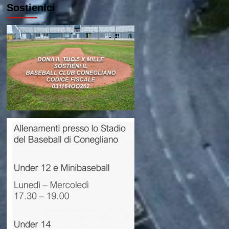
Sostienici