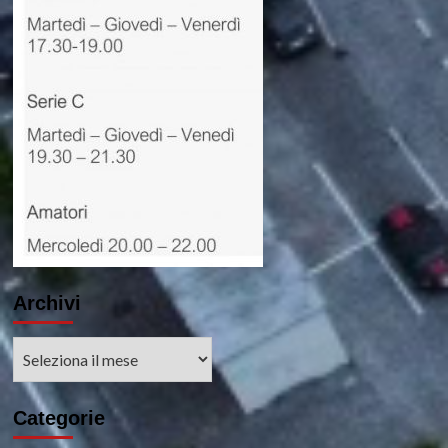
Archivi
Archivi
Categorie