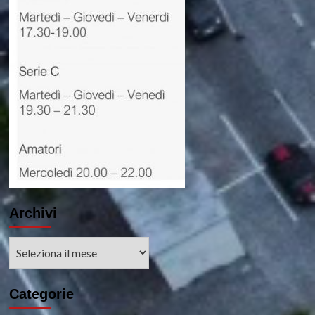
Archivi
Archivi
Categorie