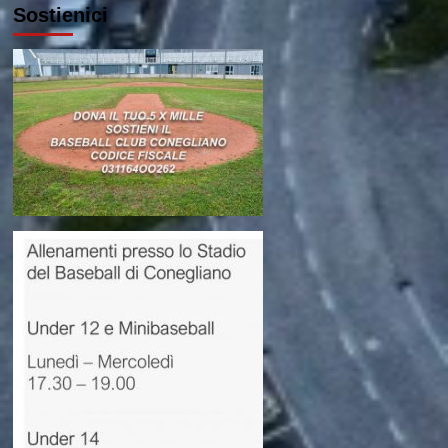
Sostienici