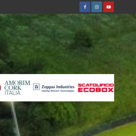
Facebobok
Instagram
Youtube