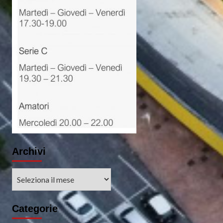
Archivi
Archivi
Categorie