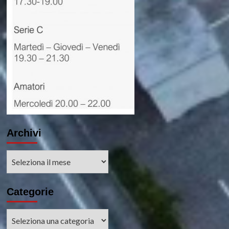
Archivi
Archivi
Categorie
Categorie