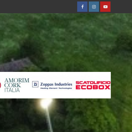
Facebobok
Instagram
Youtube