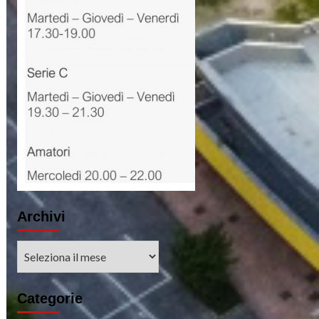
Archivi
Archivi
Categorie