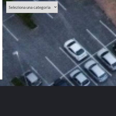
Categorie