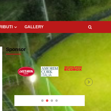
RIBUTI
GALLERY
Sponsor