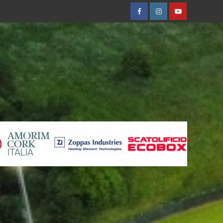
Facebobok
Instagram
Youtube