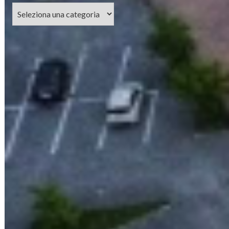
Categorie