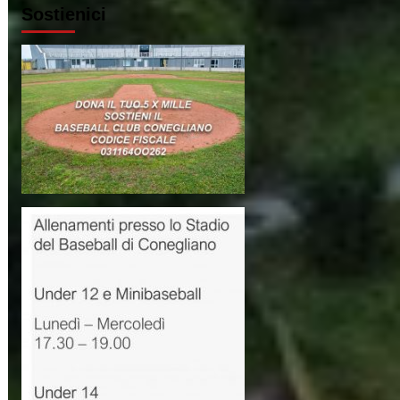
Sostienici