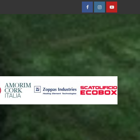
Facebobok
Instagram
Youtube