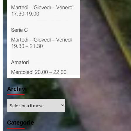
Archivi
Archivi
Categorie