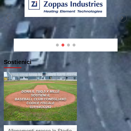
Sostienici