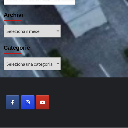
Archivi
Archivi
Categorie
Categorie