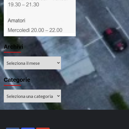
Archivi
Archivi
Categorie
Categorie