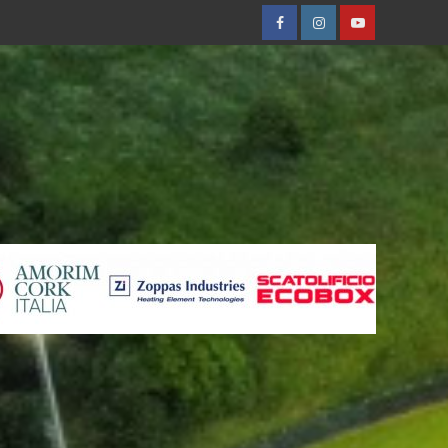
Facebobok
Instagram
Youtube