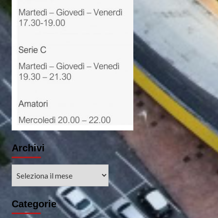
Archivi
Archivi
Categorie