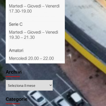
Archivi
Archivi
Categorie