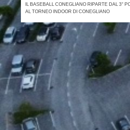
IL BASEBALL CONEGLIANO RIPARTE DAL 3° P
articolo
AL TORNEO INDOOR DI CONEGLIANO