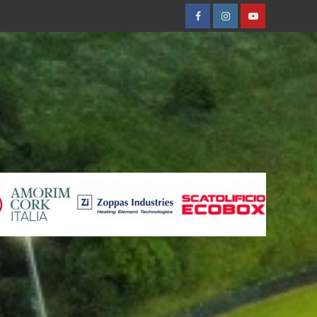
Facebobok
Instagram
Youtube