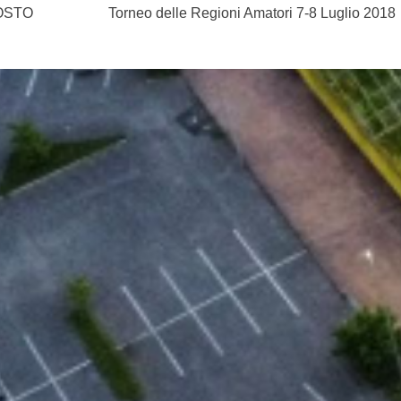
OSTO
Torneo delle Regioni Amatori 7-8 Luglio 2018