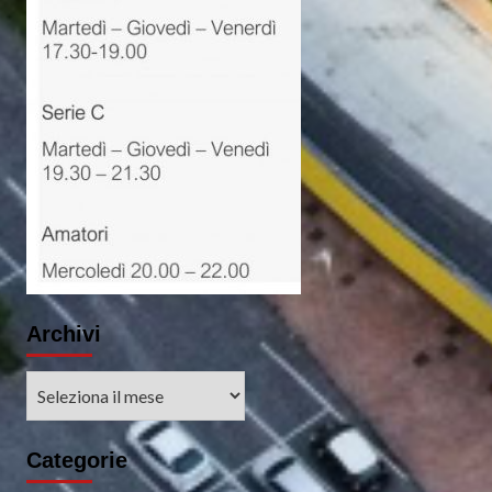
Archivi
Archivi
Categorie