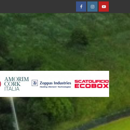
Facebobok
Instagram
Youtube