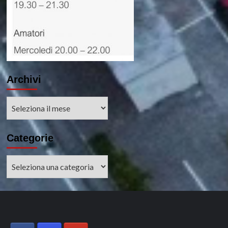
Archivi
Archivi
Categorie
Categorie